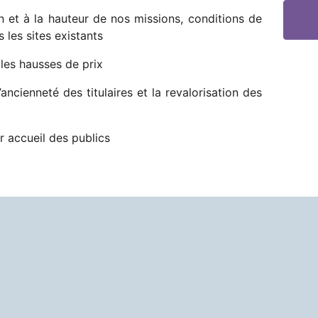
t à la hauteur de nos missions, conditions de
s les sites existants
 les hausses de prix
cienneté des titulaires et la revalorisation des
 accueil des publics