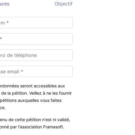
ures
Objectif
rdonnées seront accessibles aux
de la pétition. Veillez à ne les fournir
pétitions auxquelles vous faites
ce.
enu de cette pétition n'est ni validé,
ionné par l'association Framasoft.