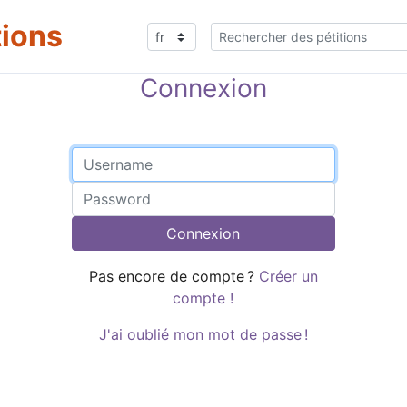
tions
Connexion
Connexion
Pas encore de compte ?
Créer un
compte !
J'ai oublié mon mot de passe !