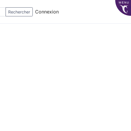
MENU
Connexion
Rechercher