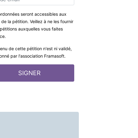
rdonnées seront accessibles aux
de la pétition. Veillez à ne les fournir
pétitions auxquelles vous faites
ce.
enu de cette pétition n'est ni validé,
ionné par l'association Framasoft.