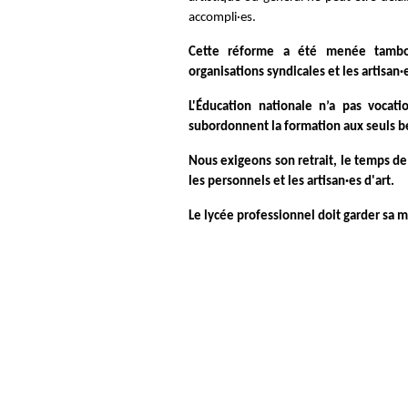
accompli·es.
Cette réforme a été menée tambour
organisations syndicales et les artisan·
L'Éducation nationale n’a pas vocat
subordonnent la formation aux seuls b
Nous exigeons son retrait, le temps de
les personnels et les artisan·es d'art.
Le lycée professionnel doit garder sa 