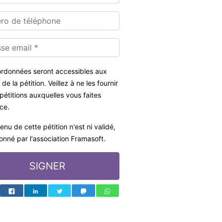
rdonnées seront accessibles aux
de la pétition. Veillez à ne les fournir
pétitions auxquelles vous faites
ce.
enu de cette pétition n'est ni validé,
ionné par l'association Framasoft.